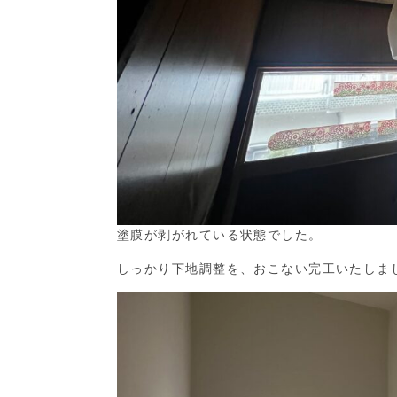
塗膜が剥がれている状態でした。
しっかり下地調整を、おこない完工いたしま