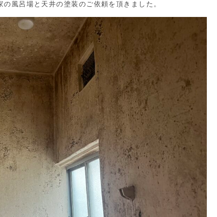
家の風呂場と天井の塗装のご依頼を頂きました。