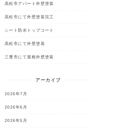
高松市アパート外壁塗装
高松市にて外壁塗装完工
シート防水トップコート
高松市にて外壁塗装
三豊市にて屋根外壁塗装
アーカイブ
2026年7月
2026年6月
2026年5月