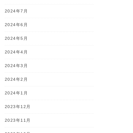
2024年7月
2024年6月
2024年5月
2024年4月
2024年3月
2024年2月
2024年1月
2023年12月
2023年11月