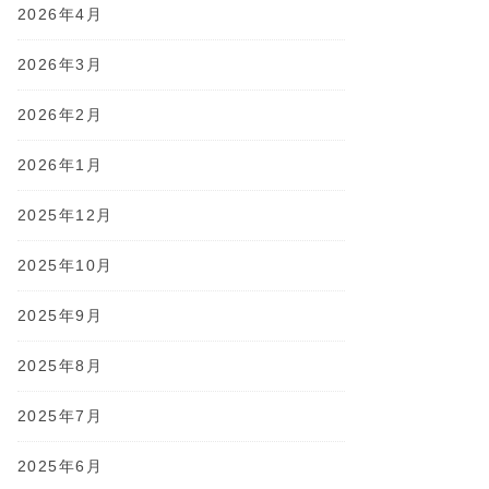
2026年4月
2026年3月
2026年2月
2026年1月
2025年12月
2025年10月
2025年9月
2025年8月
2025年7月
2025年6月