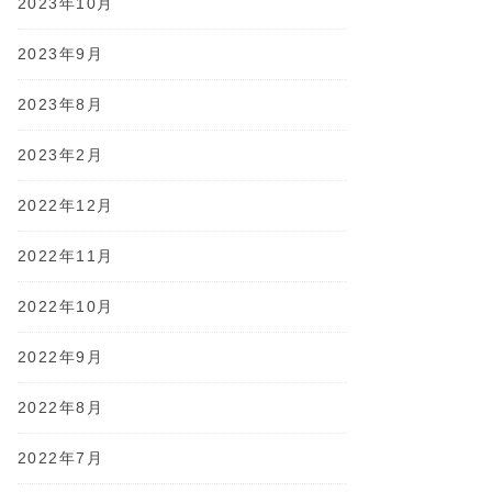
2023年10月
2023年9月
2023年8月
2023年2月
2022年12月
2022年11月
2022年10月
2022年9月
2022年8月
2022年7月