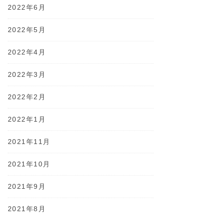
2022年6月
2022年5月
2022年4月
2022年3月
2022年2月
2022年1月
2021年11月
2021年10月
2021年9月
2021年8月