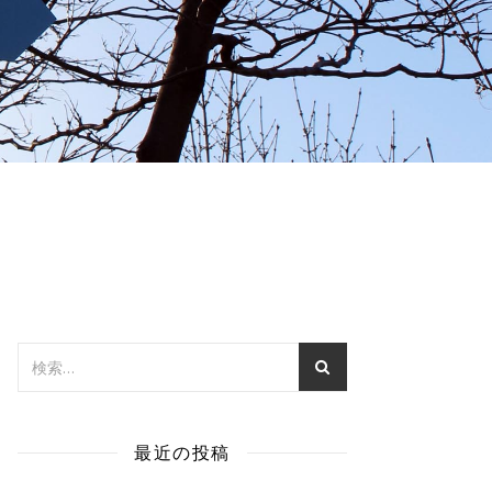
最近の投稿