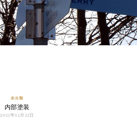
未分類
内部塗装
2023年12月23日