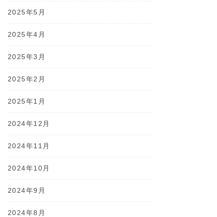
2025年5月
2025年4月
2025年3月
2025年2月
2025年1月
2024年12月
2024年11月
2024年10月
2024年9月
2024年8月