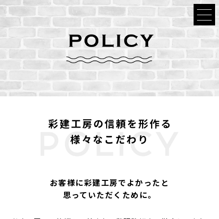
彩建工房の信頼を形作る
様々なこだわり
お客様に彩建工房でよかったと
思っていただくために。