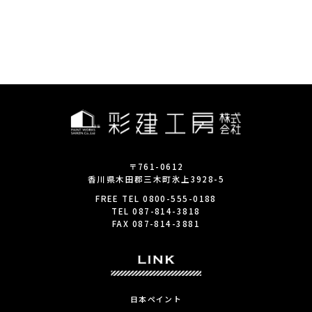
〒761-0612
香川県木田郡三木町氷上3928-5
FREE TEL
0800-555-0188
TEL
087-814-3818
FAX
087-814-3881
日本ペイント