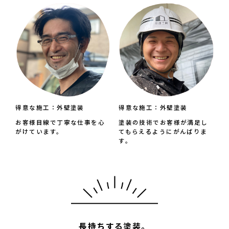
得意な施工：外壁塗装
得意な施工：外壁塗装
お客様目線で丁寧な仕事を心
塗装の技術でお客様が満足し
がけています。
てもらえるようにがんばりま
す。
長持ちする塗装。