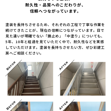
耐久性・品質へのこだわりが、
信頼へつながっています。
塗装を長持ちさせるため、それぞれの工程で丁寧な作業を
続けてきたことが、現在の信頼につながっています。目で
見た違いが明確でない「錆止め」「中塗り」についても、
5年、10年と経過を見ていただく中で、耐久性などを実感
していただけます。塗装を長持ちさせたい方、ぜひ彩建工
房へご相談ください。