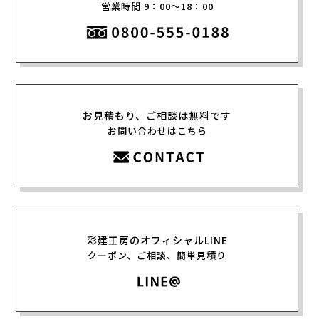
営業時間 9：00〜18：00
お見積もり、ご相談は無料です
お問い合わせはこちら
彩建工房のオフィシャルLINE
クーポン、ご相談、簡単見積り