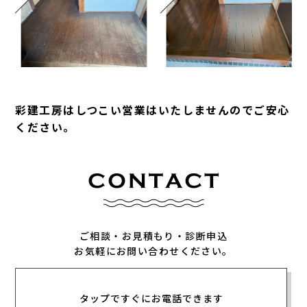
彩建工房はしつこい営業はいたしませんのでご安心
ください。
ご相談・お見積もり・診断申込
お気軽にお問い合わせください。
タップですぐにお電話できます