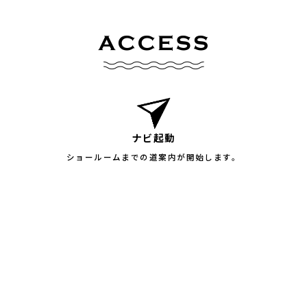
ナビ起動
ショールームまでの道案内が開始します。