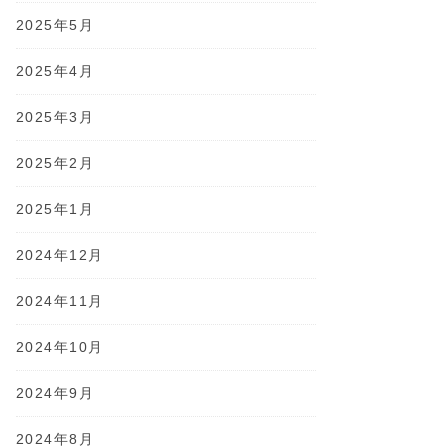
2025年5月
2025年4月
2025年3月
2025年2月
2025年1月
2024年12月
2024年11月
2024年10月
2024年9月
2024年8月