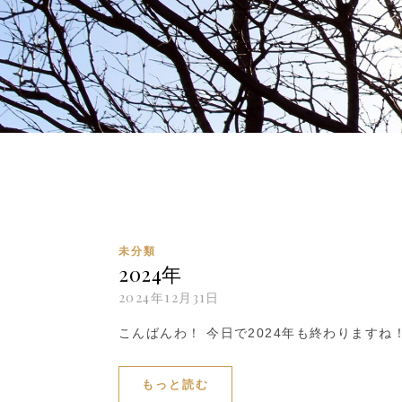
未分類
2024年
2024年12月31日
こんばんわ！ 今日で2024年も終わりますね
もっと読む