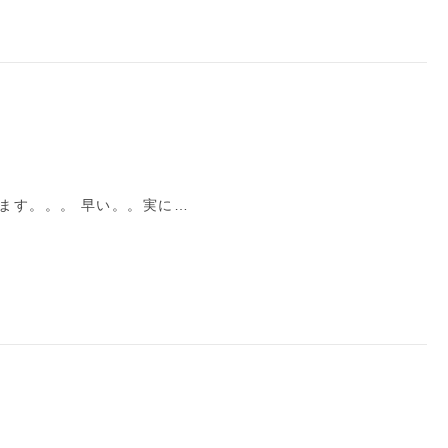
ます。。。 早い。。実に…