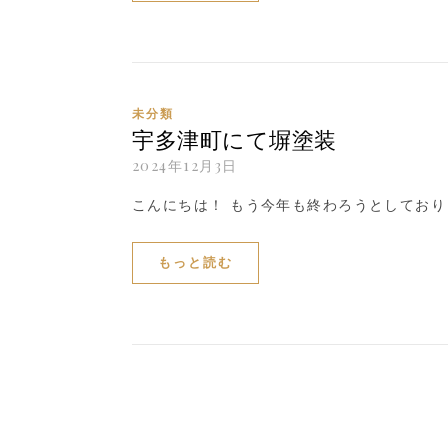
未分類
宇多津町にて塀塗装
2024年12月3日
こんにちは！ もう今年も終わろうとしており
もっと読む