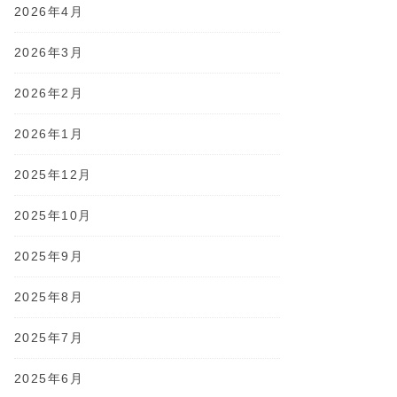
2026年4月
2026年3月
2026年2月
2026年1月
2025年12月
2025年10月
2025年9月
2025年8月
2025年7月
2025年6月