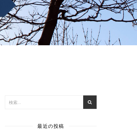
最近の投稿