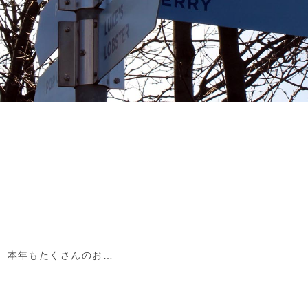
！ 本年もたくさんのお…