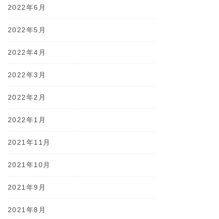
2022年6月
2022年5月
2022年4月
2022年3月
2022年2月
2022年1月
2021年11月
2021年10月
2021年9月
2021年8月