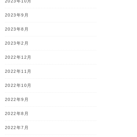
2023年10月
2023年9月
2023年8月
2023年2月
2022年12月
2022年11月
2022年10月
2022年9月
2022年8月
2022年7月