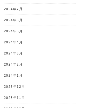
2024年7月
2024年6月
2024年5月
2024年4月
2024年3月
2024年2月
2024年1月
2023年12月
2023年11月