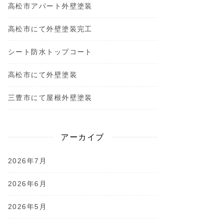
高松市アパート外壁塗装
高松市にて外壁塗装完工
シート防水トップコート
高松市にて外壁塗装
三豊市にて屋根外壁塗装
アーカイブ
2026年7月
2026年6月
2026年5月