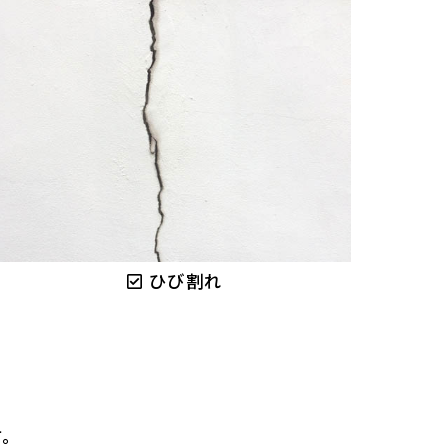
ひび割れ
。
す。