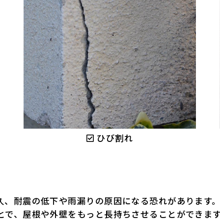
ひび割れ
久、耐震の低下や雨漏りの原因になる恐れがあります
とで、屋根や外壁をもっと長持ちさせることができま