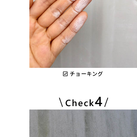
チョーキング