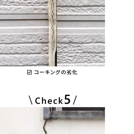
コーキングの劣化