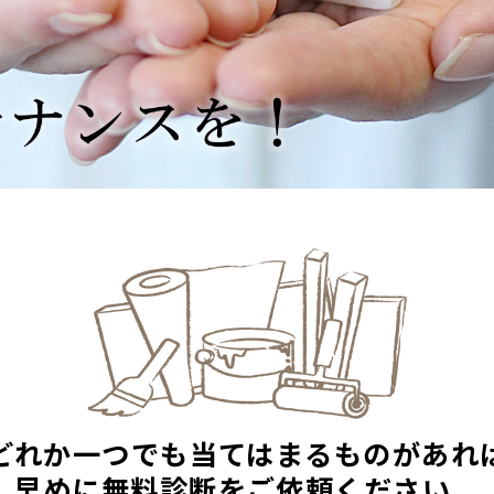
どれか一つでも当てはまるものがあれ
早めに無料診断をご依頼ください。