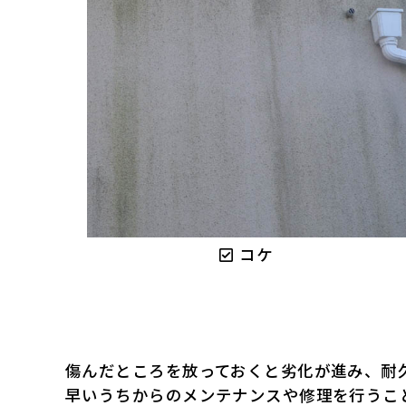
コケ
傷んだところを放っておくと劣化が進み、耐
早いうちからのメンテナンスや修理を行うこ