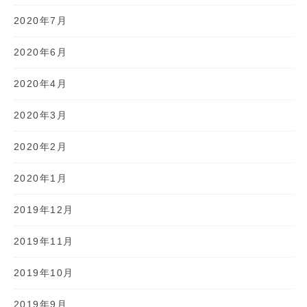
2020年7月
2020年6月
2020年4月
2020年3月
2020年2月
2020年1月
2019年12月
2019年11月
2019年10月
2019年9月