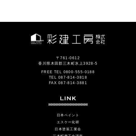
〒761-0612
香川県木田郡三木町氷上3928-5
FREE TEL
0800-555-0188
TEL
087-814-3818
FAX
087-814-3881
日本ペイント
エスケー化研
日本塗装工業会