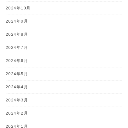
2024年10月
2024年9月
2024年8月
2024年7月
2024年6月
2024年5月
2024年4月
2024年3月
2024年2月
2024年1月