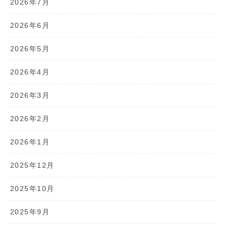
2026年7月
2026年6月
2026年5月
2026年4月
2026年3月
2026年2月
2026年1月
2025年12月
2025年10月
2025年9月