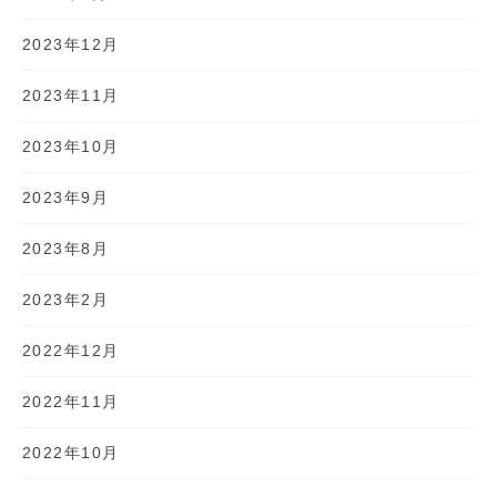
2023年12月
2023年11月
2023年10月
2023年9月
2023年8月
2023年2月
2022年12月
2022年11月
2022年10月