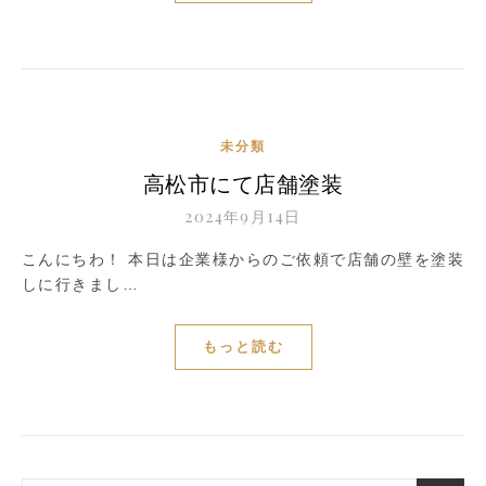
未分類
高松市にて店舗塗装
2024年9月14日
こんにちわ！ 本日は企業様からのご依頼で店舗の壁を塗装
しに行きまし…
もっと読む