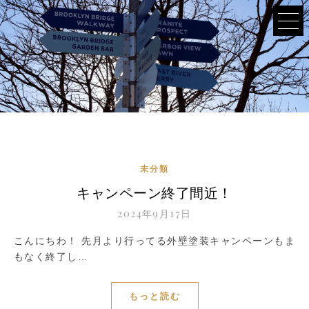
未分類
キャンペーン終了間近！
2024年9月17日
こんにちわ！ 先月より行ってる外壁塗装キャンペーンもま
もなく終了し…
もっと読む