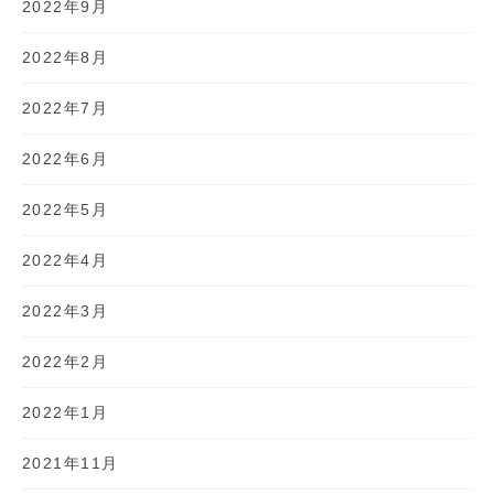
2022年9月
2022年8月
2022年7月
2022年6月
2022年5月
2022年4月
2022年3月
2022年2月
2022年1月
2021年11月