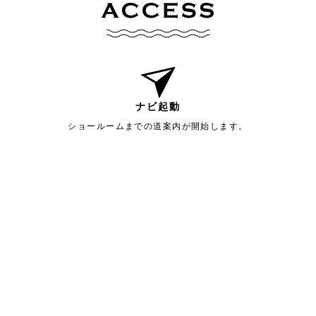
ナビ起動
ショールームまでの道案内が開始します。