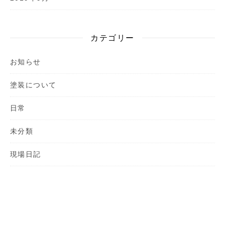
カテゴリー
お知らせ
塗装について
日常
未分類
現場日記