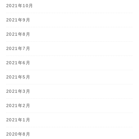
2021年10月
2021年9月
2021年8月
2021年7月
2021年6月
2021年5月
2021年3月
2021年2月
2021年1月
2020年8月