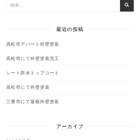
最近の投稿
高松市アパート外壁塗装
高松市にて外壁塗装完工
シート防水トップコート
高松市にて外壁塗装
三豊市にて屋根外壁塗装
アーカイブ