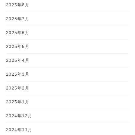
2025年8月
2025年7月
2025年6月
2025年5月
2025年4月
2025年3月
2025年2月
2025年1月
2024年12月
2024年11月