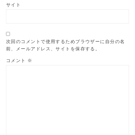
サイト
次回のコメントで使用するためブラウザーに自分の名
前、メールアドレス、サイトを保存する。
コメント
※