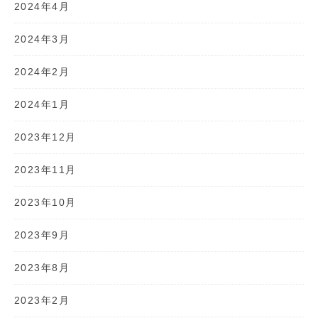
2024年4月
2024年3月
2024年2月
2024年1月
2023年12月
2023年11月
2023年10月
2023年9月
2023年8月
2023年2月