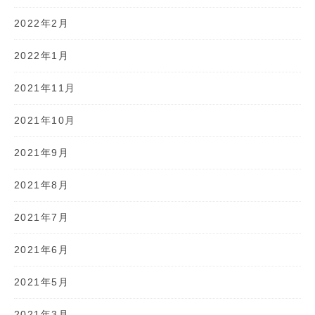
2022年2月
2022年1月
2021年11月
2021年10月
2021年9月
2021年8月
2021年7月
2021年6月
2021年5月
2021年3月