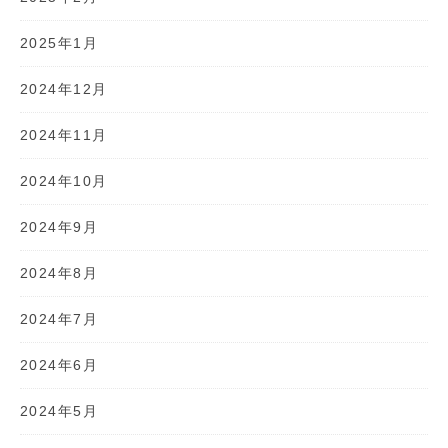
2025年1月
2024年12月
2024年11月
2024年10月
2024年9月
2024年8月
2024年7月
2024年6月
2024年5月