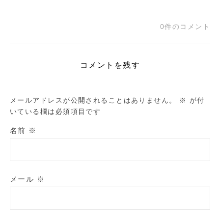
0件のコメント
コメントを残す
メールアドレスが公開されることはありません。
※
が付
いている欄は必須項目です
名前
※
メール
※