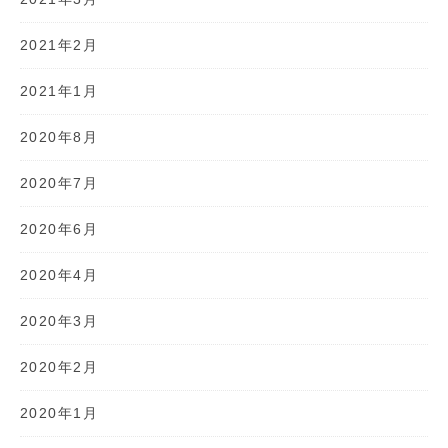
2021年2月
2021年1月
2020年8月
2020年7月
2020年6月
2020年4月
2020年3月
2020年2月
2020年1月