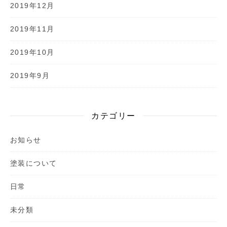
2019年12月
2019年11月
2019年10月
2019年9月
カテゴリー
お知らせ
塗装について
日常
未分類