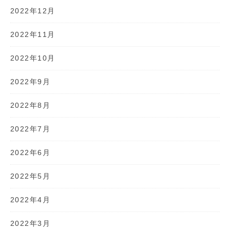
2022年12月
2022年11月
2022年10月
2022年9月
2022年8月
2022年7月
2022年6月
2022年5月
2022年4月
2022年3月