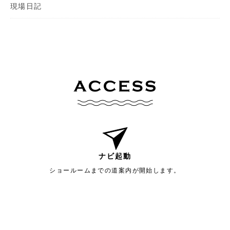
現場日記
ナビ起動
ショールームまでの道案内が開始します。