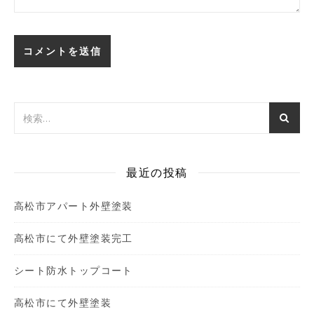
最近の投稿
高松市アパート外壁塗装
高松市にて外壁塗装完工
シート防水トップコート
高松市にて外壁塗装