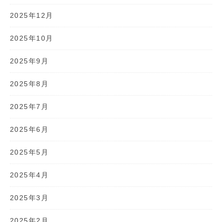
2025年12月
2025年10月
2025年9月
2025年8月
2025年7月
2025年6月
2025年5月
2025年4月
2025年3月
2025年2月