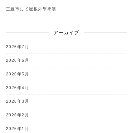
三豊市にて屋根外壁塗装
アーカイブ
2026年7月
2026年6月
2026年5月
2026年4月
2026年3月
2026年2月
2026年1月