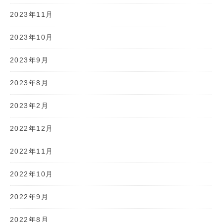
2023年11月
2023年10月
2023年9月
2023年8月
2023年2月
2022年12月
2022年11月
2022年10月
2022年9月
2022年8月