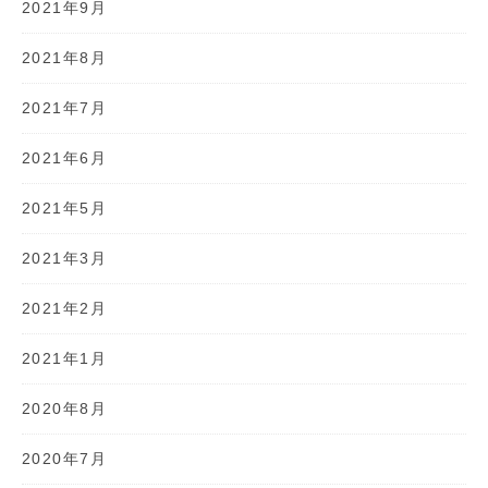
2021年9月
2021年8月
2021年7月
2021年6月
2021年5月
2021年3月
2021年2月
2021年1月
2020年8月
2020年7月