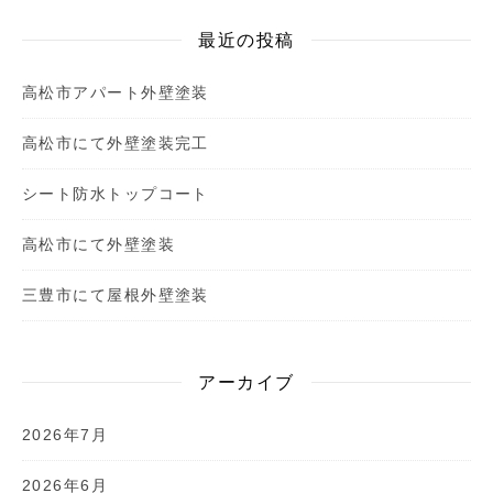
最近の投稿
高松市アパート外壁塗装
高松市にて外壁塗装完工
シート防水トップコート
高松市にて外壁塗装
三豊市にて屋根外壁塗装
アーカイブ
2026年7月
2026年6月