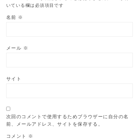
いている欄は必須項目です
名前
※
メール
※
サイト
次回のコメントで使用するためブラウザーに自分の名
前、メールアドレス、サイトを保存する。
コメント
※