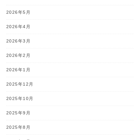
2026年5月
2026年4月
2026年3月
2026年2月
2026年1月
2025年12月
2025年10月
2025年9月
2025年8月