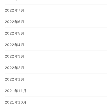
2022年7月
2022年6月
2022年5月
2022年4月
2022年3月
2022年2月
2022年1月
2021年11月
2021年10月