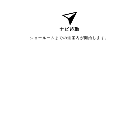
ナビ起動
ショールームまでの道案内が開始します。