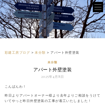
彩建工房ブログ
>
未分類
>
アパート外壁塗装
未分類
アパート外壁塗装
2025年4月8日
こんばんわ！
昨日よりアパートオーナー様より去年よりご相談をうけて
いてやっと昨日外壁塗装の工事が着工いたしました！