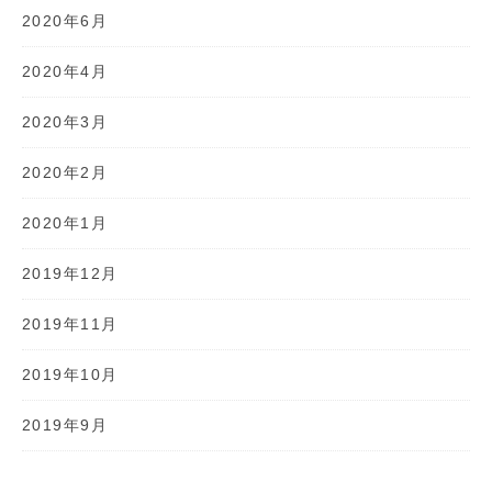
2020年6月
2020年4月
2020年3月
2020年2月
2020年1月
2019年12月
2019年11月
2019年10月
2019年9月