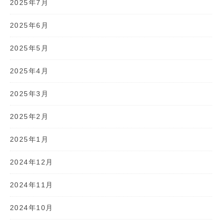
2025年7月
2025年6月
2025年5月
2025年4月
2025年3月
2025年2月
2025年1月
2024年12月
2024年11月
2024年10月