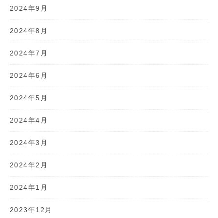
2024年9月
2024年8月
2024年7月
2024年6月
2024年5月
2024年4月
2024年3月
2024年2月
2024年1月
2023年12月