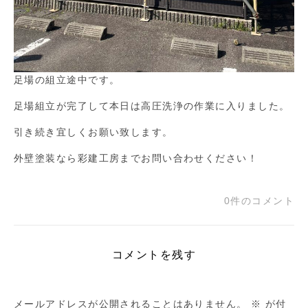
足場の組立途中です。
足場組立が完了して本日は高圧洗浄の作業に入りました。
引き続き宜しくお願い致します。
外壁塗装なら彩建工房までお問い合わせください！
0件のコメント
コメントを残す
メールアドレスが公開されることはありません。
※
が付