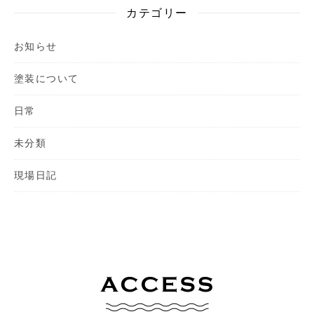
カテゴリー
お知らせ
塗装について
日常
未分類
現場日記