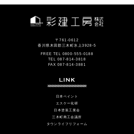
〒761-0612
香川県木田郡三木町氷上3928-5
FREE TEL
0800-555-0188
TEL
087-814-3818
FAX
087-814-3881
日本ペイント
エスケー化研
日本塗装工業会
三木町商工会議所
タウンライフリフォーム